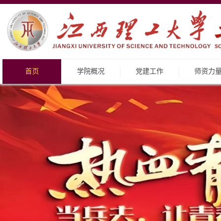
首页
学院概况
党建工作
师资力