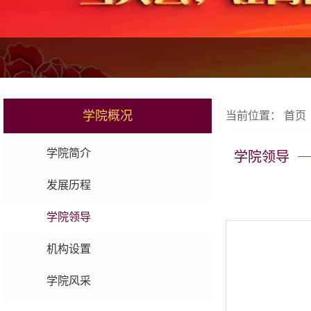
学院概况
当前位置：
首页
学院简介
学院领导
发展历程
学院领导
机构设置
学院风采