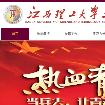
首页
学院概况
党建工作
师资力