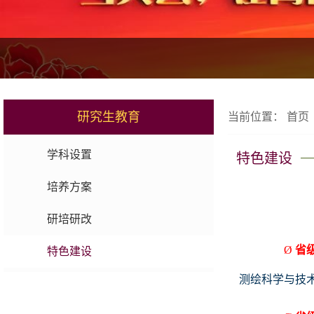
研究生教育
当前位置：
首页
学科设置
特色建设
培养方案
研培研改
Ø
省
特色建设
测绘科学与技