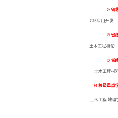
Ø
省
GIS
应用开发
Ø
省
土木工程概论
Ø
省
土木工程材
Ø
校级重点
土木工程
地理